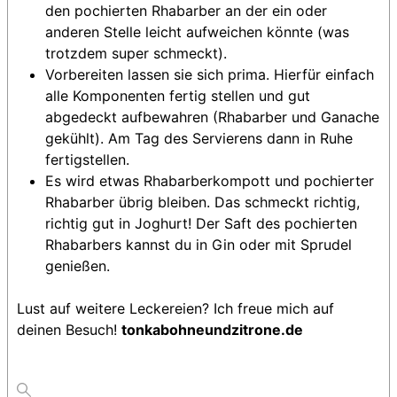
den pochierten Rhabarber an der ein oder
anderen Stelle leicht aufweichen könnte (was
trotzdem super schmeckt).
Vorbereiten lassen sie sich prima. Hierfür einfach
alle Komponenten fertig stellen und gut
abgedeckt aufbewahren (Rhabarber und Ganache
gekühlt). Am Tag des Servierens dann in Ruhe
fertigstellen.
Es wird etwas Rhabarberkompott und pochierter
Rhabarber übrig bleiben. Das schmeckt richtig,
richtig gut in Joghurt! Der Saft des pochierten
Rhabarbers kannst du in Gin oder mit Sprudel
genießen.
Lust auf weitere Leckereien? Ich freue mich auf
deinen Besuch!
tonkabohneundzitrone.de