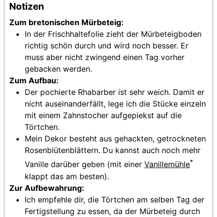
Notizen
Zum b
retonischen Mürbeteig
:
In der Frischhaltefolie zieht der Mürbeteigboden
richtig schön durch und wird noch besser. Er
muss aber nicht zwingend einen Tag vorher
gebacken werden.
Zum Aufbau:
Der pochierte Rhabarber ist sehr weich. Damit er
nicht auseinanderfällt, lege ich die Stücke einzeln
mit einem Zahnstocher aufgepiekst auf die
Törtchen.
Mein Dekor besteht aus gehackten, getrockneten
Rosenblütenblättern. Du kannst auch noch mehr
*
Vanille darüber geben (mit einer
Vanillemühle
klappt das am besten).
Zur Aufbewahrung:
Ich empfehle dir, die Törtchen am selben Tag der
Fertigstellung zu essen, da der Mürbeteig durch