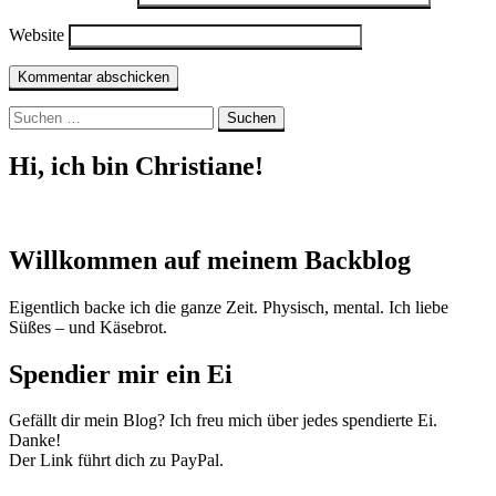
Website
Suchen
nach:
Hi, ich bin Christiane!
Willkommen auf meinem Backblog
Eigentlich backe ich die ganze Zeit. Physisch, mental. Ich liebe
Süßes – und Käsebrot.
Spendier mir ein Ei
Gefällt dir mein Blog? Ich freu mich über jedes spendierte Ei.
Danke!
Der Link führt dich zu PayPal.