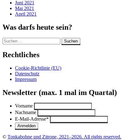
Juni 2021
Mai 2021
April 2021
Was darfs heute sein?
Suchen
nach:
Rechtliches
Cookie-Richtlinie (EU)
Datenschutz
Impressum
Newsletter (max. 1 mal im Quartal)
Vorname
Nachname
E-Mail-Adresse
*
©
Tonkabohne und Zitrone, 2021–2026. All rights reserved.