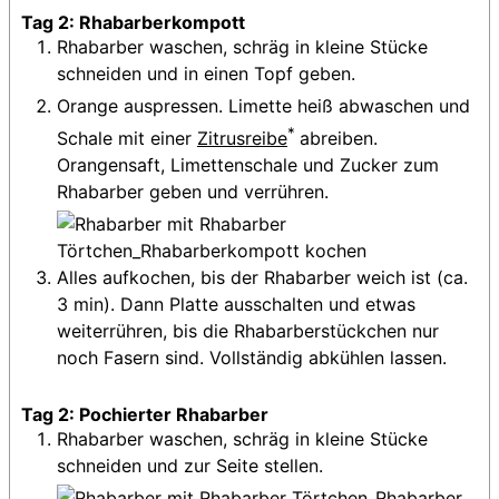
Tag 2: Rhabarberkompott
Rhabarber waschen, schräg in kleine Stücke
schneiden und in einen Topf geben.
Orange auspressen. Limette heiß abwaschen und
*
Schale mit einer
Zitrusreibe
abreiben.
Orangensaft, Limettenschale und Zucker zum
Rhabarber geben und verrühren.
Alles aufkochen, bis der Rhabarber weich ist (ca.
3 min). Dann Platte ausschalten und etwas
weiterrühren, bis die Rhabarberstückchen nur
noch Fasern sind. Vollständig abkühlen lassen.
Tag 2: Pochierter Rhabarber
Rhabarber waschen, schräg in kleine Stücke
schneiden und zur Seite stellen.