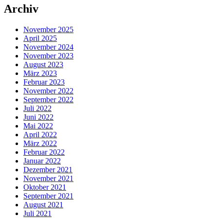
Archiv
November 2025
April 2025
November 2024
November 2023
August 2023
März 2023
Februar 2023
November 2022
September 2022
Juli 2022
Juni 2022
Mai 2022
April 2022
März 2022
Februar 2022
Januar 2022
Dezember 2021
November 2021
Oktober 2021
September 2021
August 2021
Juli 2021