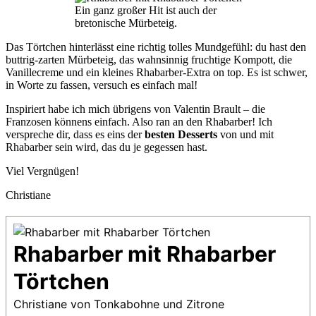
Ein ganz großer Hit ist auch der
bretonische Mürbeteig.
Das Törtchen hinterlässt eine richtig tolles Mundgefühl: du hast den
buttrig-zarten Mürbeteig, das wahnsinnig fruchtige Kompott, die
Vanillecreme und ein kleines Rhabarber-Extra on top. Es ist schwer,
in Worte zu fassen, versuch es einfach mal!
Inspiriert habe ich mich übrigens von Valentin Brault – die
Franzosen könnens einfach. Also ran an den Rhabarber! Ich
verspreche dir, dass es eins der
besten Desserts
von und mit
Rhabarber sein wird, das du je gegessen hast.
Viel Vergnügen!
Christiane
Rhabarber mit Rhabarber
Törtchen
Christiane von Tonkabohne und Zitrone