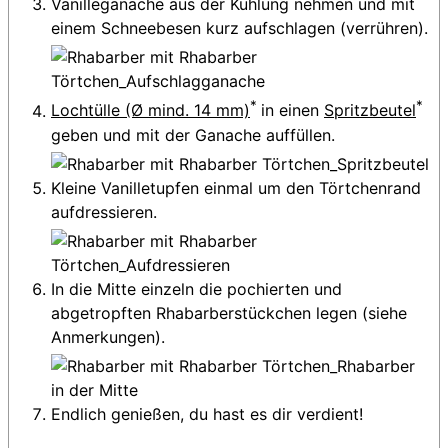
Vanilleganache aus der Kühlung nehmen und mit
einem Schneebesen kurz aufschlagen (verrühren).
*
*
Lochtülle (Ø mind. 14 mm)
in einen
Spritzbeutel
geben und mit der Ganache auffüllen.
Kleine Vanilletupfen einmal um den Törtchenrand
aufdressieren.
In die Mitte einzeln die pochierten und
abgetropften Rhabarberstückchen legen (siehe
Anmerkungen).
Endlich genießen, du hast es dir verdient!