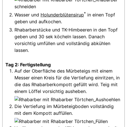
*
Wasser und
Holunderblütensirup
in einen Topf
geben und aufkochen.
Rhabarberstücke und TK-Himbeeren in den Topf
geben und 30 sek köcheln lassen. Danach
vorsichtig umfüllen und vollständig abkühlen
lassen.
Tag 2: Fertigstellung
Auf der Oberfläche des Mürbeteigs mit einem
Messer einen Kreis für die Vertiefung einritzen, in
die das Rhabarberkompott gefüllt wird. Teig mit
einem Löffel vorsichtig ausheben.
Die Vertiefung im Mürbeteigboden vollständig
mit dem Kompott auffüllen.