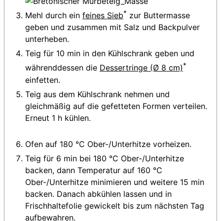
*
Mehl durch ein
feines Sieb
zur Buttermasse
geben und zusammen mit Salz und Backpulver
unterheben.
Teig für 10 min in den Kühlschrank geben und
*
währenddessen die
Dessertringe (Ø 8 cm)
einfetten.
Teig aus dem Kühlschrank nehmen und
gleichmäßig auf die gefetteten Formen verteilen.
Erneut 1 h kühlen.
Ofen auf 180 °C Ober-/Unterhitze vorheizen.
Teig für 6 min bei 180 °C Ober-/Unterhitze
backen, dann Temperatur auf 160 °C
Ober-/Unterhitze minimieren und weitere 15 min
backen. Danach abkühlen lassen und in
Frischhaltefolie gewickelt bis zum nächsten Tag
aufbewahren.