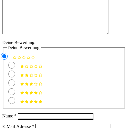
Deine Bewertung:
Deine Bewertung:
Name
*
E-Mail-Adresse
*