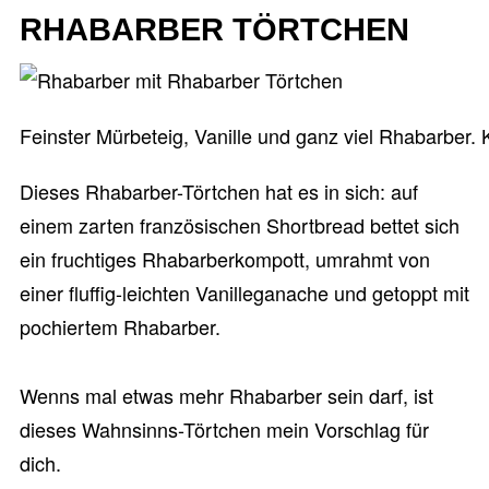
RHABARBER TÖRTCHEN
Feinster Mürbeteig, Vanille und ganz viel Rhabarber. K
Dieses Rhabarber-Törtchen hat es in sich: auf
einem zarten französischen Shortbread bettet sich
ein fruchtiges Rhabarberkompott, umrahmt von
einer fluffig-leichten Vanilleganache und getoppt mit
pochiertem Rhabarber.
Wenns mal etwas mehr Rhabarber sein darf, ist
dieses Wahnsinns-Törtchen mein Vorschlag für
dich.