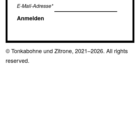
E-Mail-Adresse
*
©
Tonkabohne und Zitrone, 2021–2026. All rights
reserved.