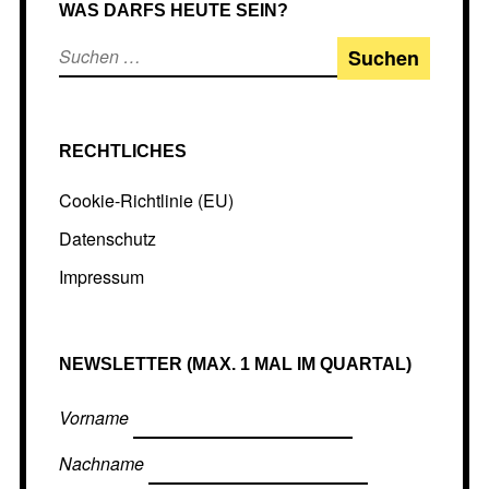
WAS DARFS HEUTE SEIN?
Suchen
nach:
RECHTLICHES
Cookie-Richtlinie (EU)
Datenschutz
Impressum
NEWSLETTER (MAX. 1 MAL IM QUARTAL)
Vorname
Nachname