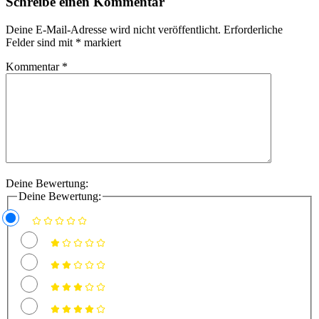
Schreibe einen Kommentar
Deine E-Mail-Adresse wird nicht veröffentlicht.
Erforderliche
Felder sind mit
*
markiert
Kommentar
*
Deine Bewertung:
Deine Bewertung: