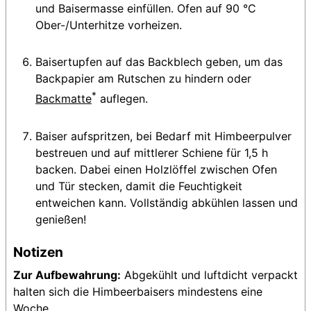
und Baisermasse einfüllen. Ofen auf 90 °C
Ober-/Unterhitze vorheizen.
Baisertupfen auf das Backblech geben, um das
Backpapier am Rutschen zu hindern oder
*
Backmatte
auflegen.
Baiser aufspritzen, bei Bedarf mit Himbeerpulver
bestreuen und auf mittlerer Schiene für 1,5 h
backen. Dabei einen Holzlöffel zwischen Ofen
und Tür stecken, damit die Feuchtigkeit
entweichen kann. Vollständig abkühlen lassen und
genießen!
Notizen
Zur Aufbewahrung:
Abgekühlt und luftdicht verpackt
halten sich die Himbeerbaisers mindestens eine
Woche.