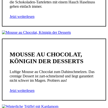
die Schokoladen-Tartelettes mit einem Hauch Haselnuss
gehen einfach immer.
Jetzt weiterlesen
MOUSSE AU CHOCOLAT,
KÖNIGIN DER DESSERTS
Luftige Mousse au Chocolat zum Dahinschmelzen. Das
cremige Dessert ist zart-schmelzend und liegt garantiert
nicht schwer im Magen. Probiers aus!
Jetzt weiterlesen