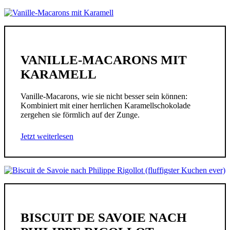
VANILLE-MACARONS MIT
KARAMELL
Vanille-Macarons, wie sie nicht besser sein können:
Kombiniert mit einer herrlichen Karamellschokolade
zergehen sie förmlich auf der Zunge.
Jetzt weiterlesen
BISCUIT DE SAVOIE NACH