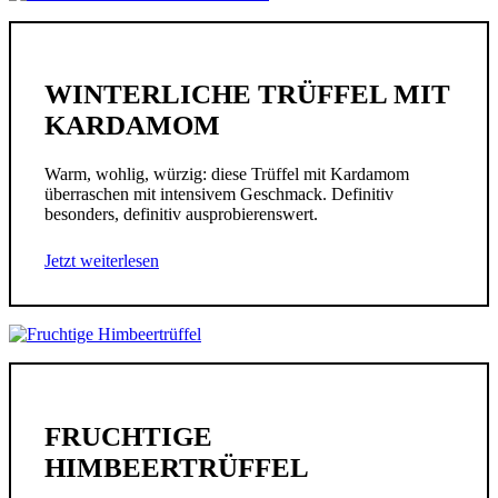
WINTERLICHE TRÜFFEL MIT
KARDAMOM
Warm, wohlig, würzig: diese Trüffel mit Kardamom
überraschen mit intensivem Geschmack. Definitiv
besonders, definitiv ausprobierenswert.
Jetzt weiterlesen
FRUCHTIGE
HIMBEERTRÜFFEL