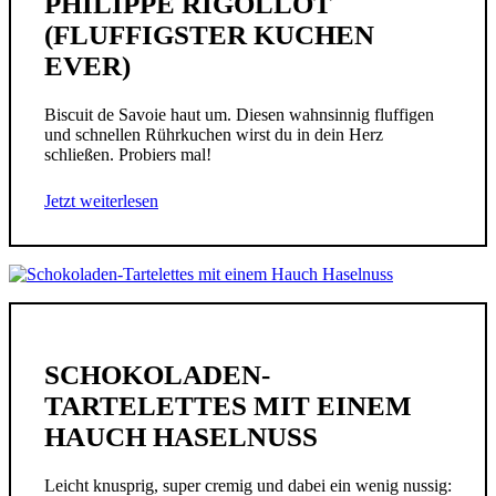
PHILIPPE RIGOLLOT
(FLUFFIGSTER KUCHEN
EVER)
Biscuit de Savoie haut um. Diesen wahnsinnig fluffigen
und schnellen Rührkuchen wirst du in dein Herz
schließen. Probiers mal!
Jetzt weiterlesen
SCHOKOLADEN-
TARTELETTES MIT EINEM
HAUCH HASELNUSS
Leicht knusprig, super cremig und dabei ein wenig nussig: