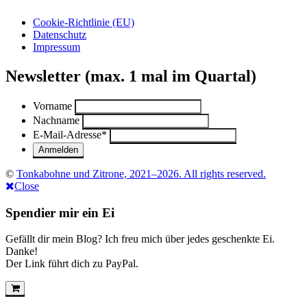
Cookie-Richtlinie (EU)
Datenschutz
Impressum
Newsletter (max. 1 mal im Quartal)
Vorname
Nachname
E-Mail-Adresse
*
©
Tonkabohne und Zitrone, 2021–2026. All rights reserved.
Close
Spendier mir ein Ei
Gefällt dir mein Blog? Ich freu mich über jedes geschenkte Ei.
Danke!
Der Link führt dich zu PayPal.