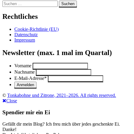
Suchen
nach:
Rechtliches
Cookie-Richtlinie (EU)
Datenschutz
Impressum
Newsletter (max. 1 mal im Quartal)
Vorname
Nachname
E-Mail-Adresse
*
©
Tonkabohne und Zitrone, 2021–2026. All rights reserved.
Close
Spendier mir ein Ei
Gefällt dir mein Blog? Ich freu mich über jedes geschenkte Ei.
Danke!