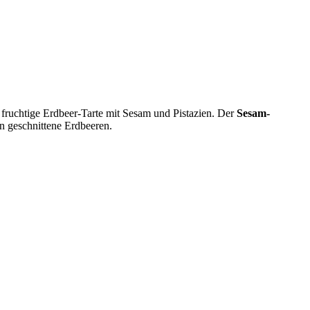
 fruchtige Erdbeer-Tarte mit Sesam und Pistazien. Der
Sesam-
en geschnittene Erdbeeren.