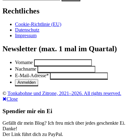
nach:
Rechtliches
Cookie-Richtlinie (EU)
Datenschutz
Impressum
Newsletter (max. 1 mal im Quartal)
Vorname
Nachname
E-Mail-Adresse
*
©
Tonkabohne und Zitrone, 2021–2026. All rights reserved.
Close
Spendier mir ein Ei
Gefällt dir mein Blog? Ich freu mich über jedes geschenkte Ei.
Danke!
Der Link führt dich zu PayPal.