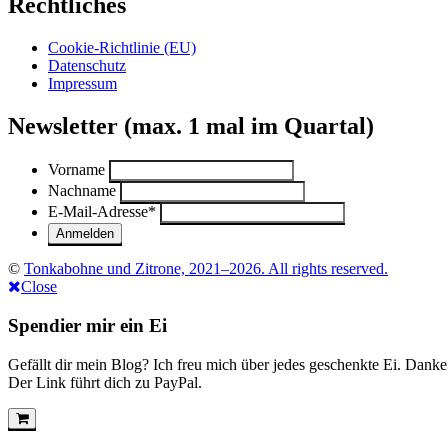
Rechtliches
Cookie-Richtlinie (EU)
Datenschutz
Impressum
Newsletter (max. 1 mal im Quartal)
Vorname
Nachname
E-Mail-Adresse
*
©
Tonkabohne und Zitrone, 2021–2026. All rights reserved.
Close
Spendier mir ein Ei
Gefällt dir mein Blog? Ich freu mich über jedes geschenkte Ei. Danke
Der Link führt dich zu PayPal.