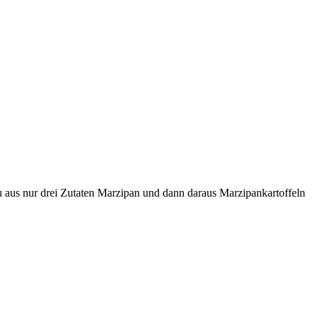
u aus nur drei Zutaten Marzipan und dann daraus Marzipankartoffeln